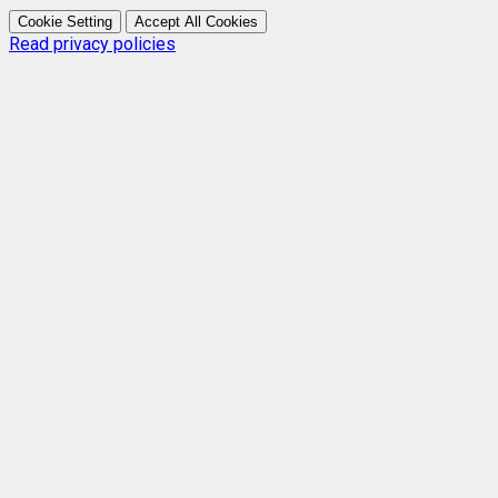
Cookie Setting
Accept All Cookies
Read privacy policies