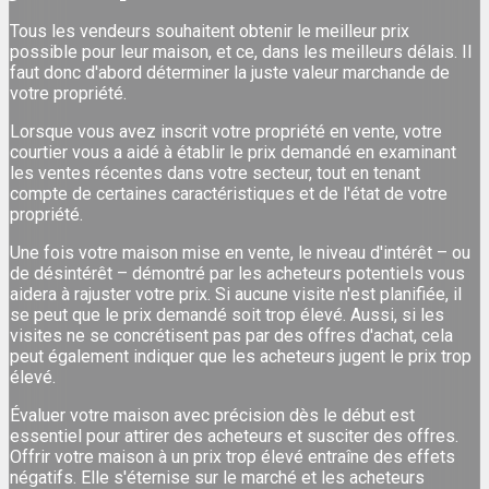
Tous les vendeurs souhaitent obtenir le meilleur prix
possible pour leur maison, et ce, dans les meilleurs délais. Il
faut donc d'abord déterminer la juste valeur marchande de
votre propriété.
Lorsque vous avez inscrit votre propriété en vente, votre
courtier vous a aidé à établir le prix demandé en examinant
les ventes récentes dans votre secteur, tout en tenant
compte de certaines caractéristiques et de l'état de votre
propriété.
Une fois votre maison mise en vente, le niveau d'intérêt – ou
de désintérêt – démontré par les acheteurs potentiels vous
aidera à rajuster votre prix. Si aucune visite n'est planifiée, il
se peut que le prix demandé soit trop élevé. Aussi, si les
visites ne se concrétisent pas par des offres d'achat, cela
peut également indiquer que les acheteurs jugent le prix trop
élevé.
Évaluer votre maison avec précision dès le début est
essentiel pour attirer des acheteurs et susciter des offres.
Offrir votre maison à un prix trop élevé entraîne des effets
négatifs. Elle s'éternise sur le marché et les acheteurs