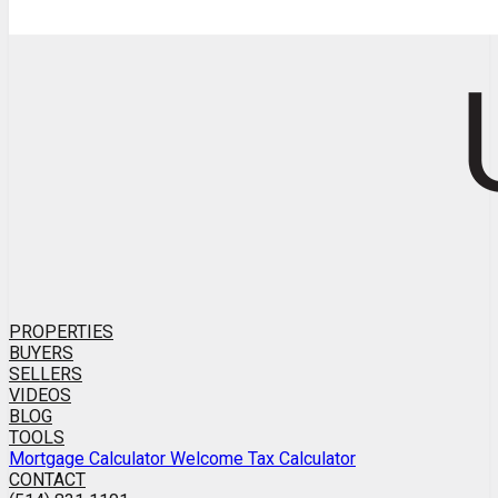
PROPERTIES
BUYERS
SELLERS
VIDEOS
BLOG
TOOLS
Mortgage Calculator
Welcome Tax Calculator
CONTACT