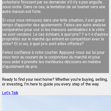
potentiels finissent par se demander s'il n'y a pas anguille
sous roche. Dans ce cas, la tentation de se tourner vers une
autre maison est forte.
Si vous vous retrouvez dans une telle situation, il est grand
temps d'apporter des ajustements. Faites une autre analyse
comparative pour voir si les maisons semblables à la vôtre
se sont vendues. Le cas échéant, à quel prix? Y a-t-il d'autres
propriétés sur le marché qui entrent en compétition avec la
vôtre? Et si oui, à quel prix sont-elles offertes?
Faites confiance à votre courtier. Appuyez-vous sur lui pour
vous tenir au courant de la conjoncture du marché et pour
vous aider à prendre les meilleures décisions en matière
d'ajustement de prix.
Ready to find your next home? Whether you're buying, selling,
or investing, I'm here to guide you every step of the way.
Let's Talk