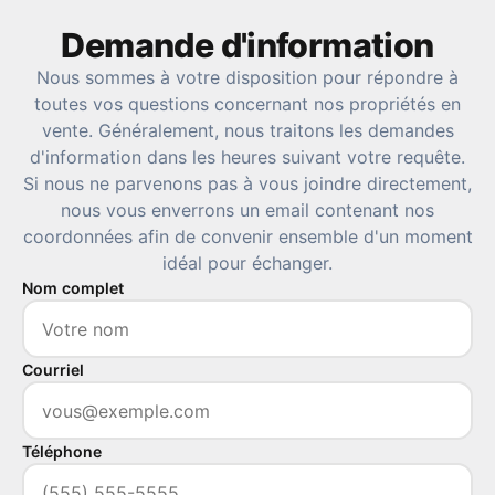
Demande d'information
Nous sommes à votre disposition pour répondre à
toutes vos questions concernant nos propriétés en
vente. Généralement, nous traitons les demandes
d'information dans les heures suivant votre requête.
Si nous ne parvenons pas à vous joindre directement,
nous vous enverrons un email contenant nos
coordonnées afin de convenir ensemble d'un moment
idéal pour échanger.
Nom complet
Courriel
Téléphone